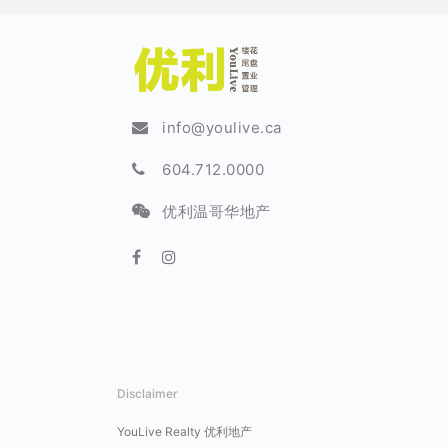
info@youlive.ca
604.712.0000
优利温哥华地产
Disclaimer
YouLive Realty 优利地产