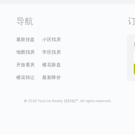
导航
最新挂盘
小区找房
地图找房
学区找房
开放看房
楼花新盘
楼花转让
最新降价
©
2026 YouLive Realty 优利地产. All rights reserved.