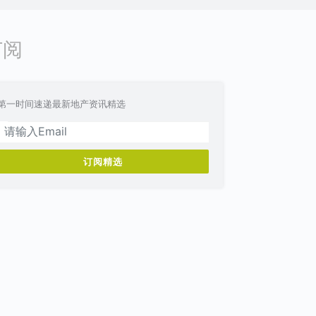
订阅
第一时间速递最新地产资讯精选
订阅精选