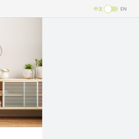
中文
EN