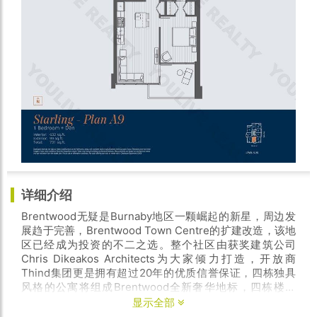
详细介绍
Brentwood无疑是Burnaby地区一颗崛起的新星，周边发
展趋于完善，Brentwood Town Centre的扩建改造，该地
区已经成为投资的不二之选。整个社区由获奖建筑公司
Chris Dikeakos Architects为大家倾力打造，开放商
Thind集团更是拥有超过20年的优质信誉保证，四栋独具
风格的公寓将组成Brentwood全新奢华地标，四栋楼共
900户住房。
显示全部