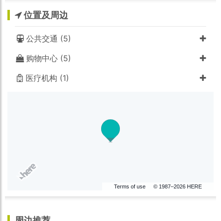
位置及周边
公共交通 (5)
购物中心 (5)
医疗机构 (1)
Terms of use
© 1987–2026 HERE
周边推荐