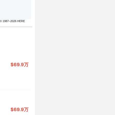
© 1987–2026 HERE
$69.9万
$69.9万