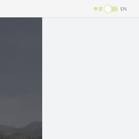
中文
EN