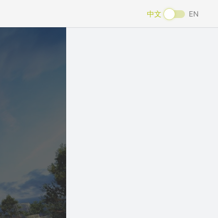
中文
EN