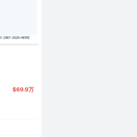
© 1987–2026 HERE
$69.9万