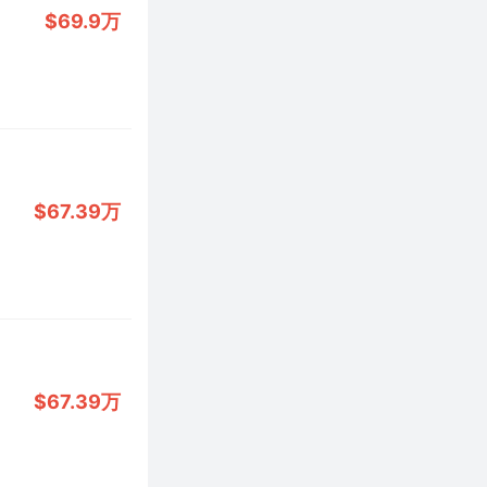
$69.9万
$67.39万
$67.39万