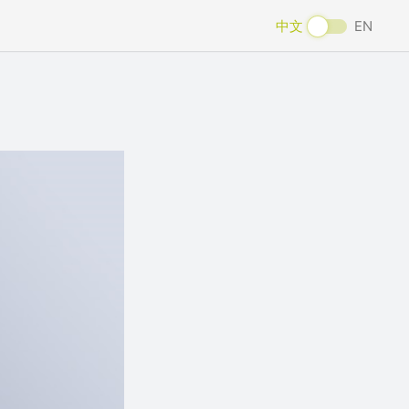
中文
EN