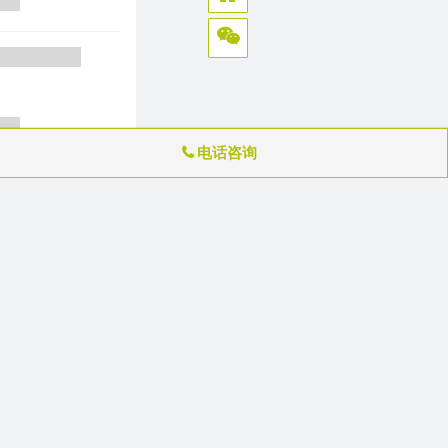
电话咨询
订阅