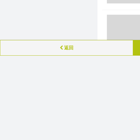
返回
周边推荐