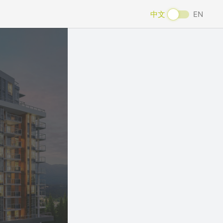
中文
EN