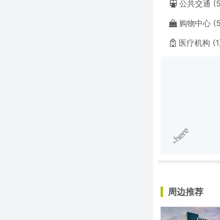
公共交通 (5
购物中心 (5
医疗机构 (1
周边推荐