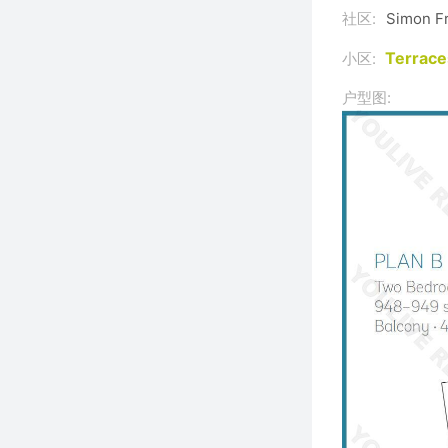
社区:
Simon Fr
Terrace
小区:
户型图: