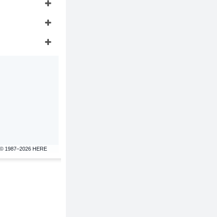
© 1987–2026 HERE