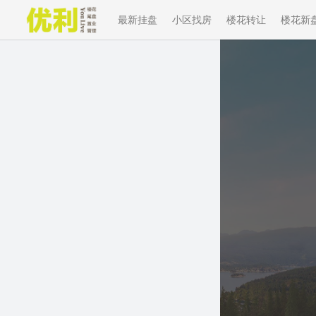
最新挂盘
小区找房
楼花转让
楼花新