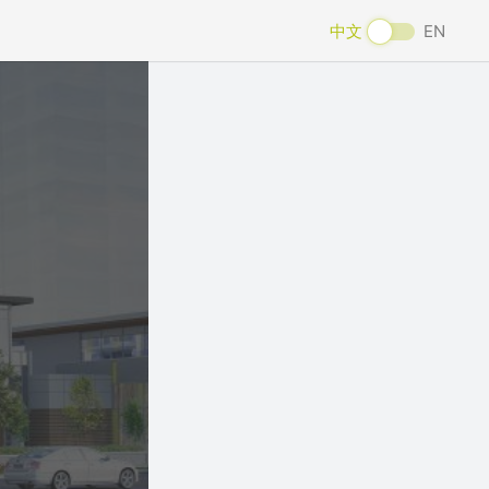
中文
EN