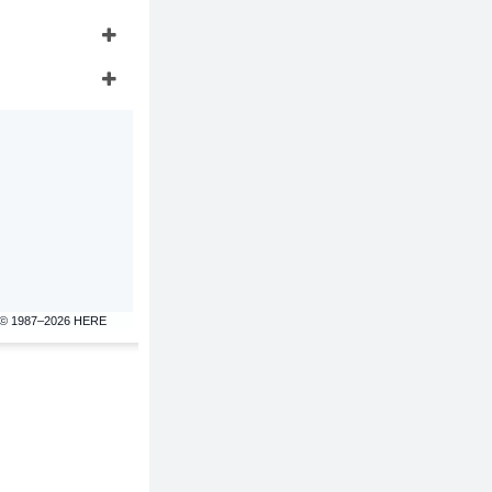
© 1987–2026 HERE