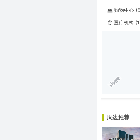
购物中心 (5
医疗机构 (1
周边推荐