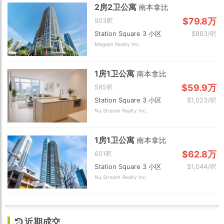
2房2卫公寓
南本拿比
$79.8万
903呎
Station Square 3 小区
$883/呎
Magsen Realty Inc.
1房1卫公寓
南本拿比
$59.9万
585呎
Station Square 3 小区
$1,023/呎
Nu Stream Realty Inc.
1房1卫公寓
南本拿比
$62.8万
601呎
Station Square 3 小区
$1,044/呎
Nu Stream Realty Inc.
近期成交