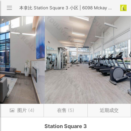
本拿比 Station Square 3 小区 | 6098 Mckay Ave
图片
(4)
在售
(5)
近期成交
Station Square 3