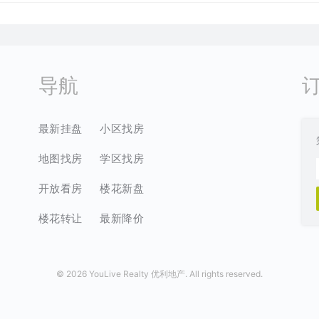
导航
最新挂盘
小区找房
地图找房
学区找房
开放看房
楼花新盘
楼花转让
最新降价
©
2026 YouLive Realty 优利地产. All rights reserved.