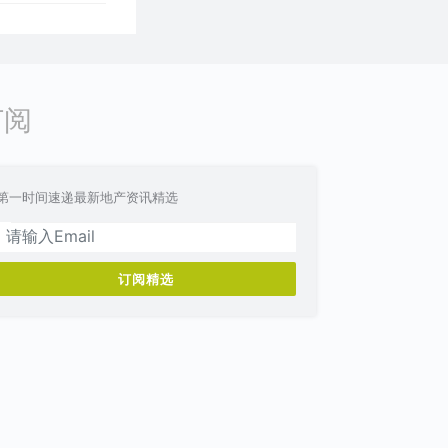
订阅
第一时间速递最新地产资讯精选
订阅精选