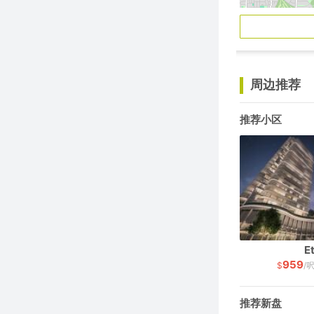
周边推荐
推荐小区
Et
959
$
/
推荐新盘