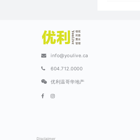
info@youlive.ca
604.712.0000
优利温哥华地产
Disclaimer