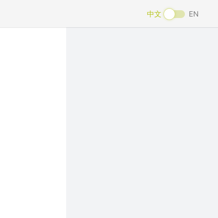
中文
EN
Next