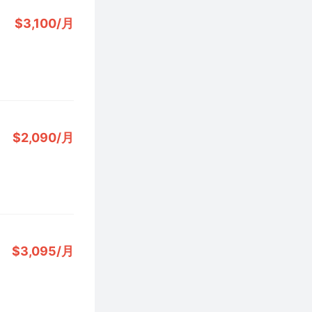
$3,100/月
$2,090/月
$3,095/月