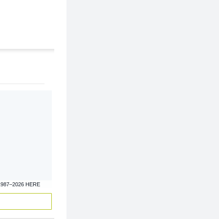
1987–2026 HERE