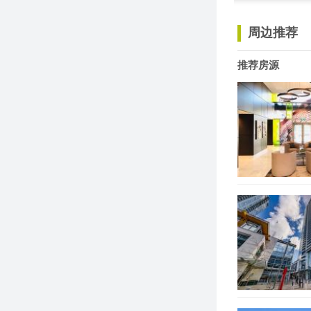
周边推荐
推荐房源