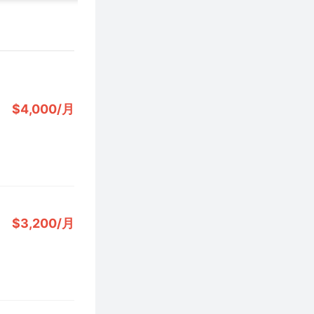
$4,000/月
$3,200/月