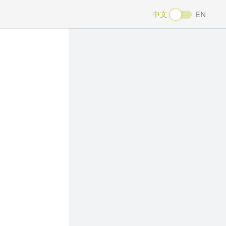
中文
EN
Next