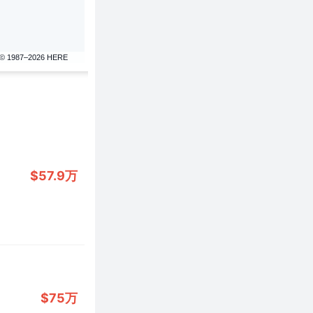
© 1987–2026 HERE
$57.9万
$75万