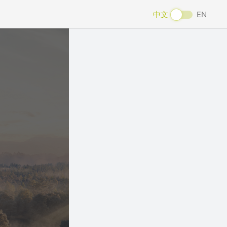
中文
EN