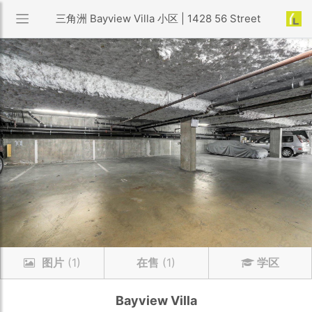
三角洲 Bayview Villa 小区 | 1428 56 Street
图片
(1)
在售
(1)
学区
Bayview Villa