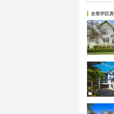
在售学区房