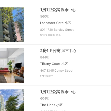
1房1卫公寓
温市中心
560呎
Lancaster Gate 小区
801 1720 Barclay Street
Unilife Realty Inc.
2房1卫公寓
温市中心
844呎
Tiffany Court 小区
407 1345 Comox Street
eXp Realty
1房1卫公寓
温市中心
604呎
The Lions 小区