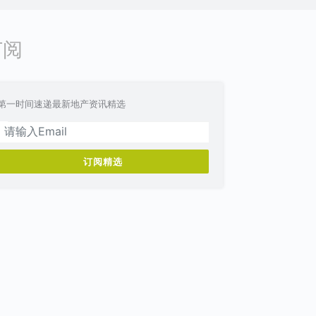
订阅
第一时间速递最新地产资讯精选
订阅精选