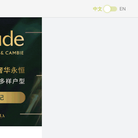
中文
EN