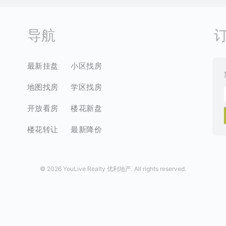
导航
最新挂盘
小区找房
地图找房
学区找房
开放看房
楼花新盘
楼花转让
最新降价
©
2026 YouLive Realty 优利地产. All rights reserved.