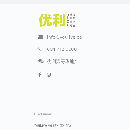
info@youlive.ca
604.712.0000
优利温哥华地产
Disclaimer
YouLive Realty 优利地产