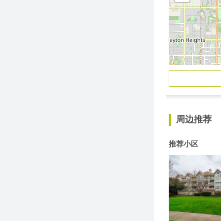
周边推荐
推荐小区