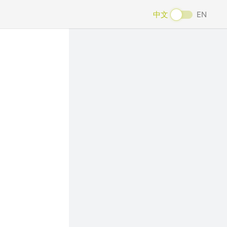
中文
EN
Next