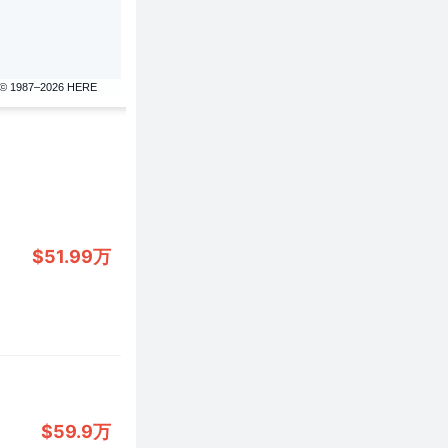
© 1987–2026 HERE
$51.99万
$59.9万