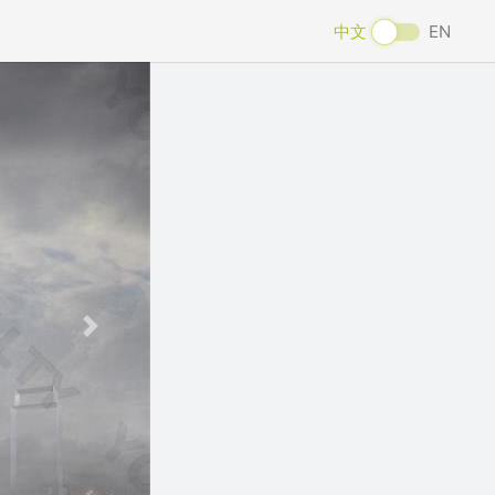
中文
EN
Next