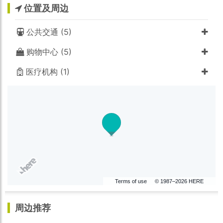
位置及周边
公共交通 (5)
购物中心 (5)
医疗机构 (1)
Terms of use
© 1987–2026 HERE
周边推荐