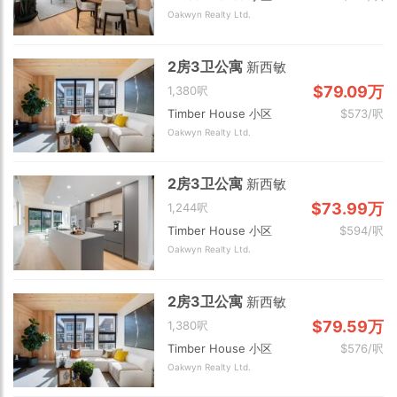
Oakwyn Realty Ltd.
2房3卫公寓
新西敏
$79.09万
1,380呎
Timber House 小区
$573/呎
Oakwyn Realty Ltd.
2房3卫公寓
新西敏
$73.99万
1,244呎
Timber House 小区
$594/呎
Oakwyn Realty Ltd.
2房3卫公寓
新西敏
$79.59万
1,380呎
Timber House 小区
$576/呎
Oakwyn Realty Ltd.