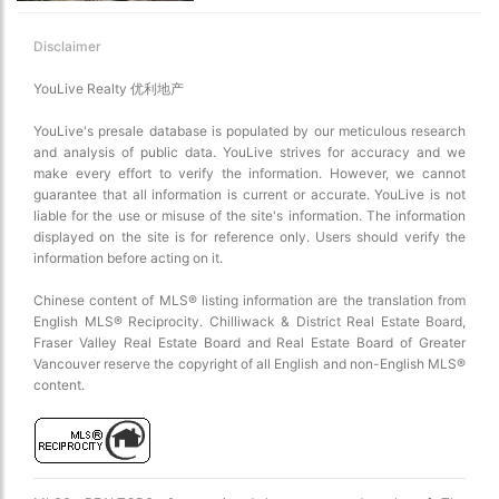
Disclaimer
YouLive Realty 优利地产
YouLive's presale database is populated by our meticulous research
and analysis of public data. YouLive strives for accuracy and we
make every effort to verify the information. However, we cannot
guarantee that all information is current or accurate. YouLive is not
liable for the use or misuse of the site's information. The information
displayed on the site is for reference only. Users should verify the
information before acting on it.
Chinese content of MLS® listing information are the translation from
English MLS® Reciprocity. Chilliwack & District Real Estate Board,
Fraser Valley Real Estate Board and Real Estate Board of Greater
Vancouver reserve the copyright of all English and non-English MLS®
content.