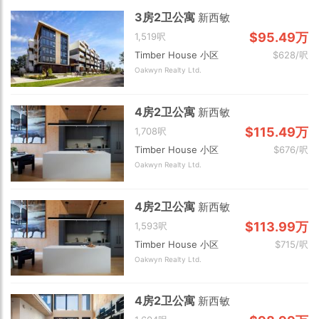
3房2卫公寓
新西敏
$95.49万
1,519呎
Timber House 小区
$628/呎
Oakwyn Realty Ltd.
4房2卫公寓
新西敏
$115.49万
1,708呎
Timber House 小区
$676/呎
Oakwyn Realty Ltd.
4房2卫公寓
新西敏
$113.99万
1,593呎
Timber House 小区
$715/呎
Oakwyn Realty Ltd.
4房2卫公寓
新西敏