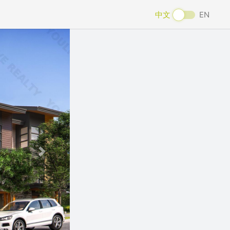
中文
EN
Next