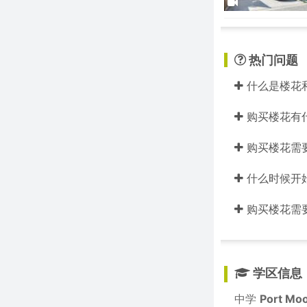
热门问题
什么是楼花
购买楼花有
购买楼花需
什么时候开
购买楼花需
学区信息
中学
Port Mo