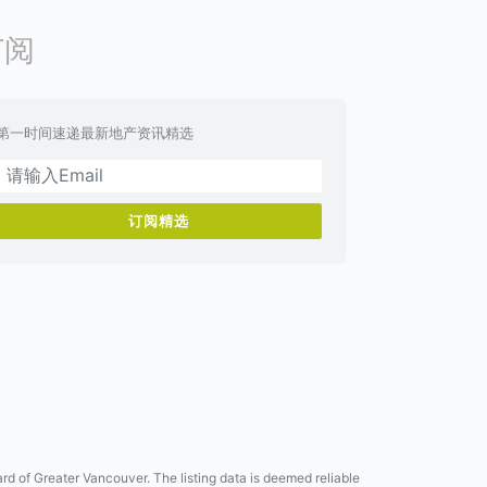
订阅
第一时间速递最新地产资讯精选
订阅精选
ard of Greater Vancouver. The listing data is deemed reliable