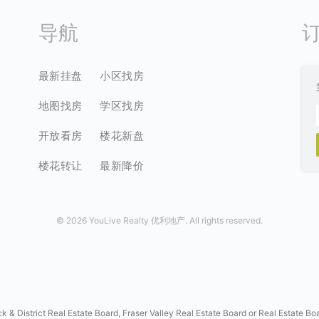
导航
最新挂盘
小区找房
地图找房
学区找房
开放看房
楼花新盘
楼花转让
最新降价
©
2026 YouLive Realty 优利地产. All rights reserved.
ck & District Real Estate Board, Fraser Valley Real Estate Board or Real Estate Bo