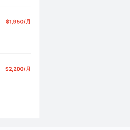
$1,950/月
$2,200/月