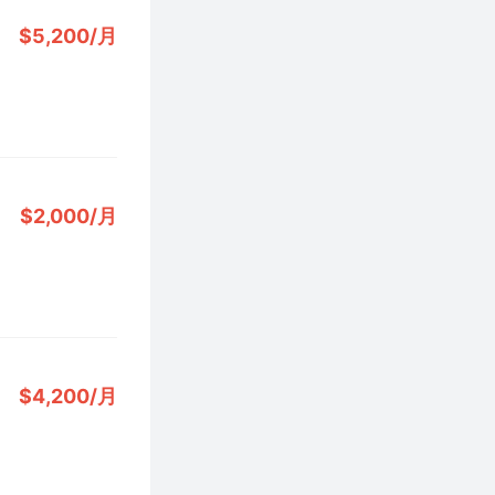
$5,200/月
$2,000/月
$4,200/月