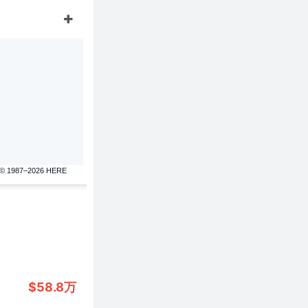
© 1987–2026 HERE
$58.8万