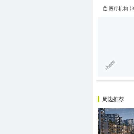
医疗机构 (3
周边推荐