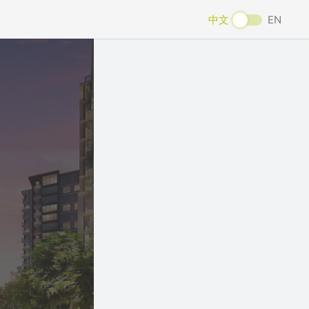
中文
EN