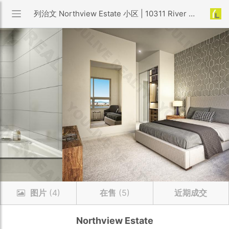
列治文 Northview Estate 小区 | 10311 River Drive
图片
(4)
在售
(5)
近期成交
Northview Estate