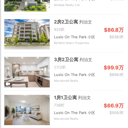
Multiple Realty Ltd.
2房2卫公寓
列治文
$86.8万
925呎
Luxio On The Park 小区
$938/呎
RE/MAX Select Properties
3房2卫公寓
列治文
$99.9万
1,112呎
Luxio On The Park 小区
$898/呎
Macdonald Realty
1房1卫公寓
列治文
$66.9万
738呎
Luxio On The Park 小区
$906/呎
Macdonald Realty