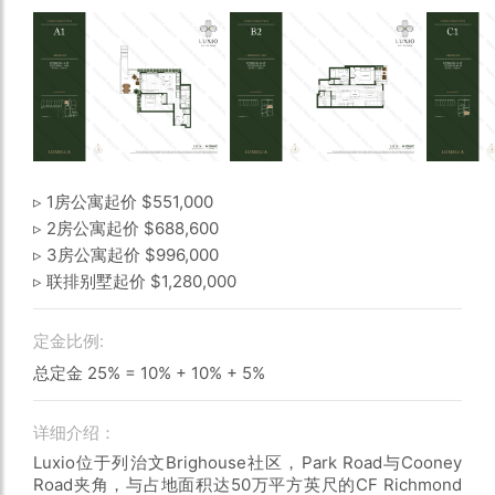
▹ 1房公寓起价 $551,000
▹ 2房公寓起价 $688,600
▹ 3房公寓起价 $996,000
▹ 联排别墅起价 $1,280,000
定金比例:
总定金 25% = 10% + 10% + 5%
详细介绍：
Luxio位于列治文Brighouse社区，Park Road与Cooney
Road夹角，与占地面积达50万平方英尺的CF Richmond