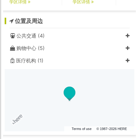
学区详情
学区详情
位置及周边
公共交通 (4)
购物中心 (5)
医疗机构 (1)
Terms of use
© 1987–2026 HERE