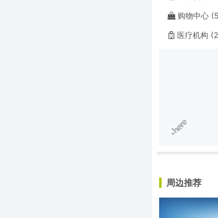
购物中心 (5
医疗机构 (2
周边推荐