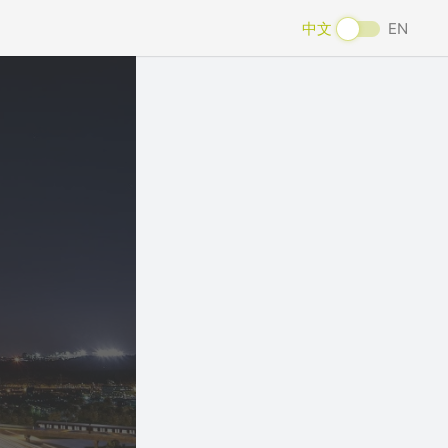
中文
EN