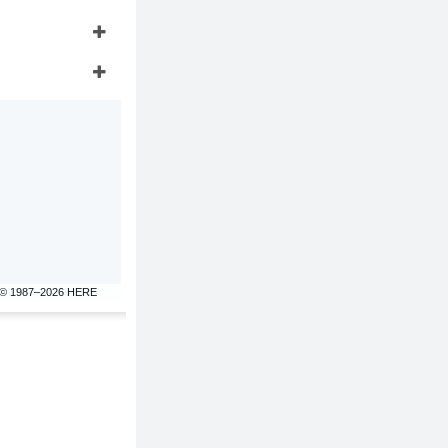
© 1987–2026 HERE