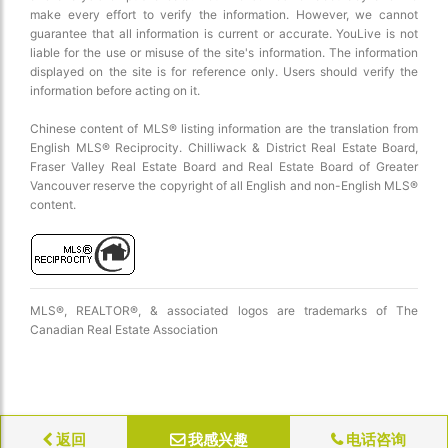
make every effort to verify the information. However, we cannot
guarantee that all information is current or accurate. YouLive is not
liable for the use or misuse of the site's information. The information
displayed on the site is for reference only. Users should verify the
information before acting on it.
Chinese content of MLS® listing information are the translation from
English MLS® Reciprocity. Chilliwack & District Real Estate Board,
Fraser Valley Real Estate Board and Real Estate Board of Greater
Vancouver reserve the copyright of all English and non-English MLS®
content.
MLS®, REALTOR®, & associated logos are trademarks of The
Canadian Real Estate Association
返回
我感兴趣
电话咨询