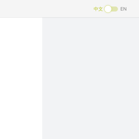
中文
EN
Next