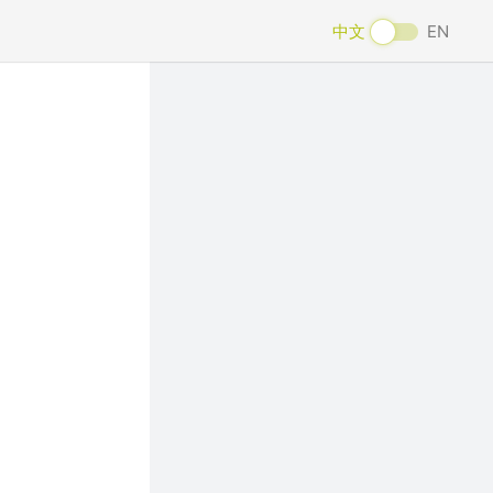
中文
EN
Next