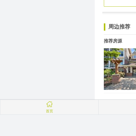
周边推荐
推荐房源
首页