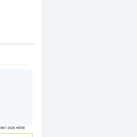
1987–2026 HERE