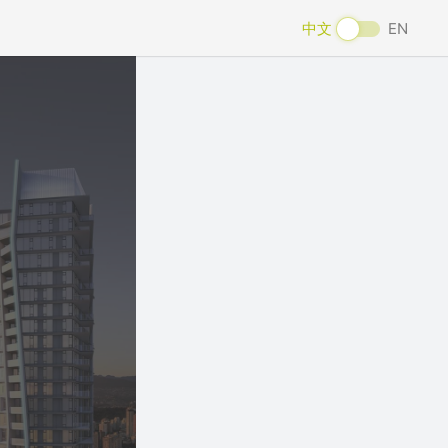
中文
EN