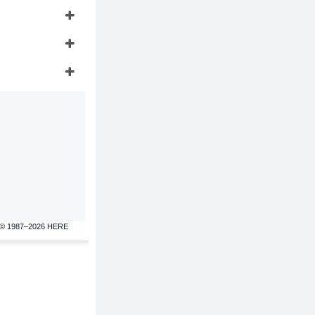
© 1987–2026 HERE