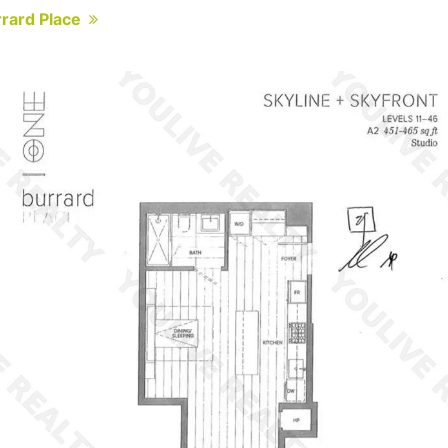
rard Place