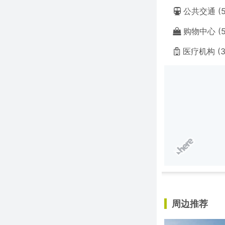
公共交通 (5
购物中心 (5
医疗机构 (3
周边推荐