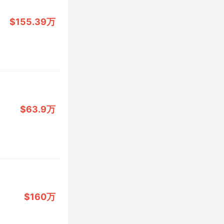
$155.39万
$63.9万
$160万