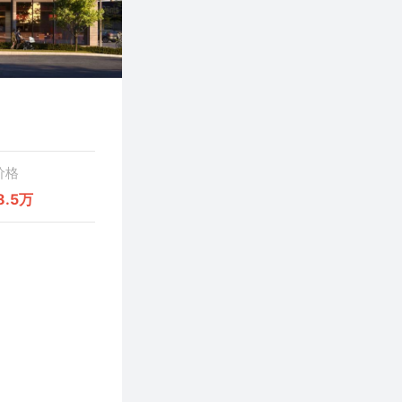
价格
8.5万