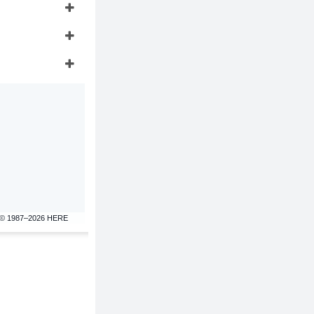
© 1987–2026 HERE