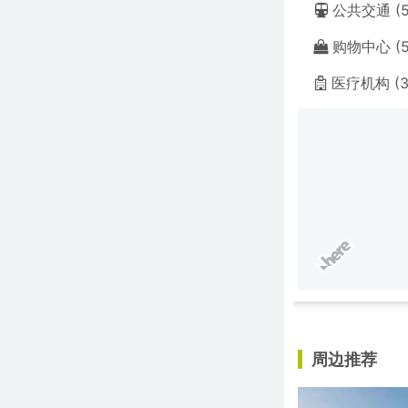
公共交通 (5
购物中心 (5
医疗机构 (3
周边推荐