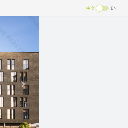
中文
EN
Next