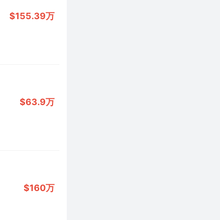
$155.39万
$63.9万
$160万