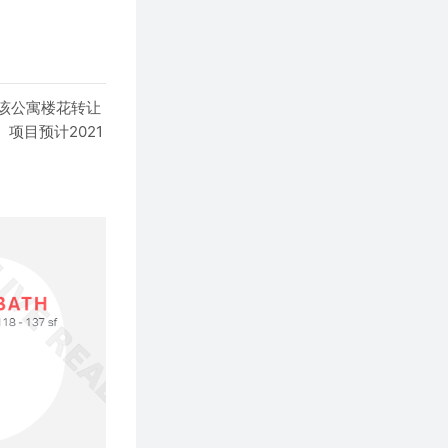
打造。该公寓楼花转让
项目预计2021