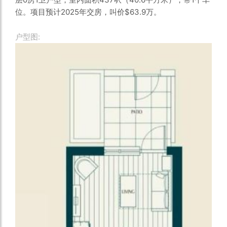
位。项目预计2025年交房，叫价$63.9万。
户型图: