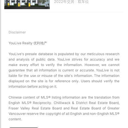
2022年交房
|
双车位
Disclaimer
YouLive Realty 优利地产
YouLive's presale database is populated by our meticulous research
and analysis of public data. YouLive strives for accuracy and we
make every effort to verify the information. However, we cannot
guarantee that all information is current or accurate. YouLive is not
liable for the use or misuse of the site's information. The information
displayed on the site is for reference only. Users should verify the
information before acting on it.
Chinese content of MLS® listing information are the translation from
English MLS® Reciprocity. Chilliwack & District Real Estate Board,
Fraser Valley Real Estate Board and Real Estate Board of Greater
Vancouver reserve the copyright of all English and non-English MLS®
content.