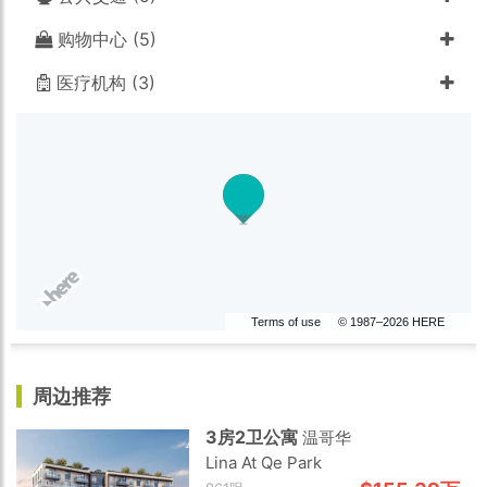
购物中心 (5)
医疗机构 (3)
Terms of use
© 1987–2026 HERE
周边推荐
3房2卫公寓
温哥华
Lina At Qe Park