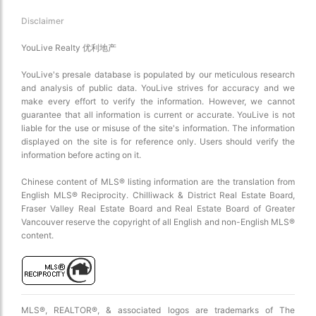
Disclaimer
YouLive Realty 优利地产
YouLive's presale database is populated by our meticulous research
and analysis of public data. YouLive strives for accuracy and we
make every effort to verify the information. However, we cannot
guarantee that all information is current or accurate. YouLive is not
liable for the use or misuse of the site's information. The information
displayed on the site is for reference only. Users should verify the
information before acting on it.
Chinese content of MLS® listing information are the translation from
English MLS® Reciprocity. Chilliwack & District Real Estate Board,
Fraser Valley Real Estate Board and Real Estate Board of Greater
Vancouver reserve the copyright of all English and non-English MLS®
content.
MLS®, REALTOR®, & associated logos are trademarks of The