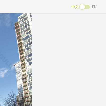
中文
EN
Next