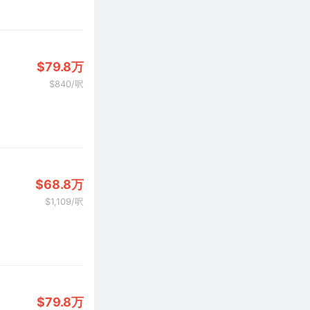
$79.8万
$840/呎
$68.8万
$1,109/呎
$79.8万