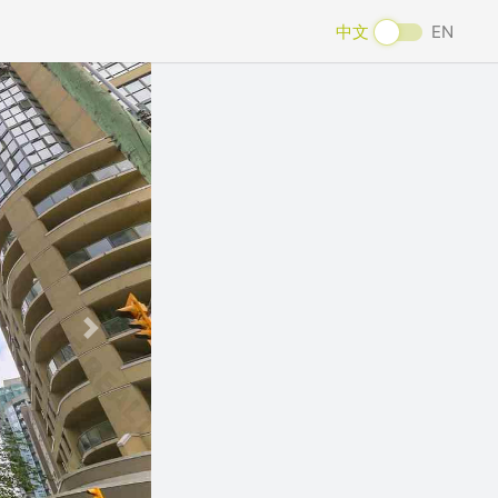
中文
EN
Next