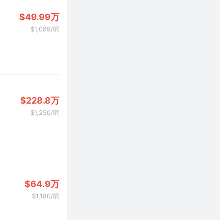
$49.99万
$1,089/呎
$228.8万
$1,250/呎
$64.9万
$1,180/呎