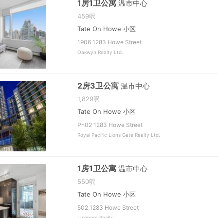
1房1卫公寓
温市中心
459呎
Tate On Howe 小区
1906 1283 Howe Street
Oakwyn Realty Ltd.
2房3卫公寓
温市中心
1,829呎
Tate On Howe 小区
Ph02 1283 Howe Street
Royal Pacific Lions Gate Realty Ltd.
1房1卫公寓
温市中心
550呎
Tate On Howe 小区
502 1283 Howe Street
Luxmore Realty