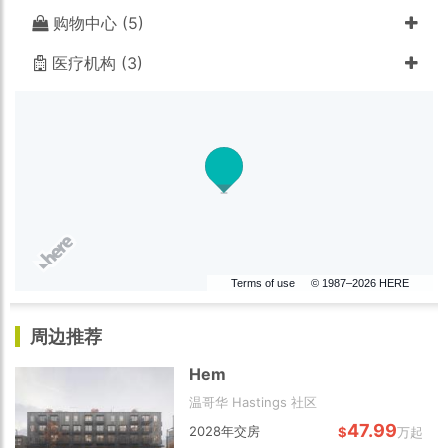
着重于房屋内部空间的实用性，为小家庭提供舒适的生活
购物中心 (5)
体验。
医疗机构 (3)
Terms of use
© 1987–2026 HERE
周边推荐
Hem
温哥华 Hastings 社区
47.99
2028年交房
$
万起