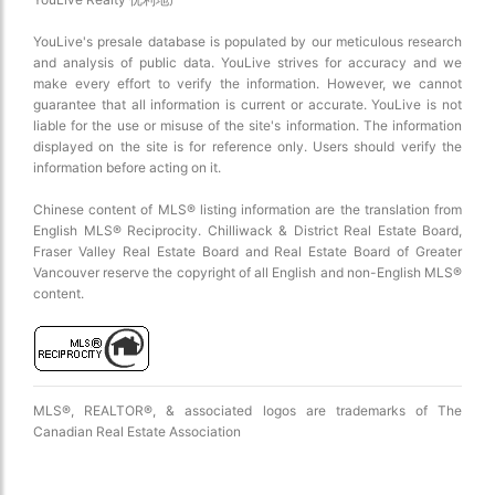
YouLive's presale database is populated by our meticulous research
and analysis of public data. YouLive strives for accuracy and we
make every effort to verify the information. However, we cannot
guarantee that all information is current or accurate. YouLive is not
liable for the use or misuse of the site's information. The information
displayed on the site is for reference only. Users should verify the
information before acting on it.
Chinese content of MLS® listing information are the translation from
English MLS® Reciprocity. Chilliwack & District Real Estate Board,
Fraser Valley Real Estate Board and Real Estate Board of Greater
Vancouver reserve the copyright of all English and non-English MLS®
content.
MLS®, REALTOR®, & associated logos are trademarks of The
Canadian Real Estate Association