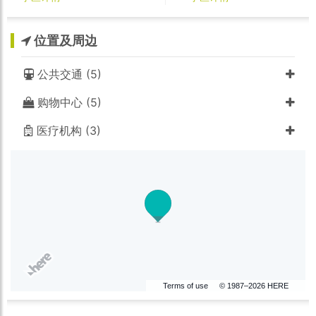
位置及周边
公共交通 (5)
购物中心 (5)
医疗机构 (3)
Terms of use
© 1987–2026 HERE