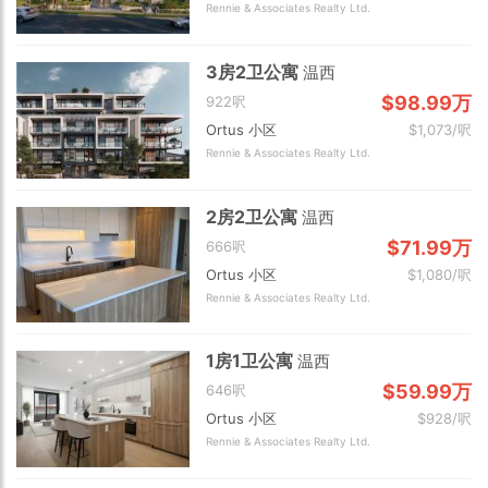
Rennie & Associates Realty Ltd.
3房2卫公寓
温西
$98.99万
922呎
Ortus 小区
$1,073/呎
Rennie & Associates Realty Ltd.
2房2卫公寓
温西
$71.99万
666呎
Ortus 小区
$1,080/呎
Rennie & Associates Realty Ltd.
1房1卫公寓
温西
$59.99万
646呎
Ortus 小区
$928/呎
Rennie & Associates Realty Ltd.