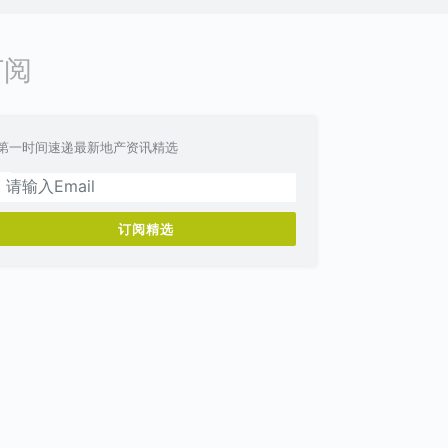
订阅
第一时间速递最新地产资讯精选
订阅精选