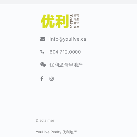
info@youlive.ca
604.712.0000
优利温哥华地产
Disclaimer
YouLive Realty 优利地产