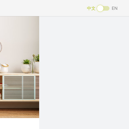
中文
EN