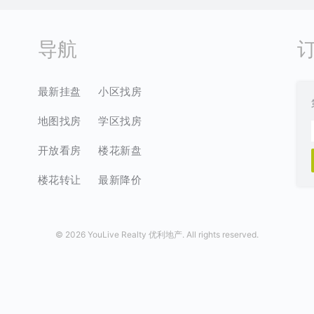
导航
最新挂盘
小区找房
地图找房
学区找房
开放看房
楼花新盘
楼花转让
最新降价
©
2026 YouLive Realty 优利地产. All rights reserved.