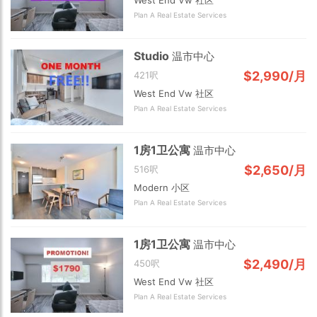
Plan A Real Estate Services
Studio
温市中心
$2,990/月
421呎
West End Vw 社区
Plan A Real Estate Services
1房1卫公寓
温市中心
$2,650/月
516呎
Modern 小区
Plan A Real Estate Services
1房1卫公寓
温市中心
$2,490/月
450呎
West End Vw 社区
Plan A Real Estate Services