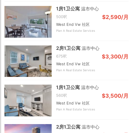
1房1卫公寓
温市中心
$2,590/月
500呎
West End Vw 社区
Plan A Real Estate Services
2房1卫公寓
温市中心
$3,300/月
675呎
West End Vw 社区
Plan A Real Estate Services
1房1卫公寓
温市中心
$3,500/月
560呎
West End Vw 社区
Plan A Real Estate Services
2房1卫公寓
温市中心