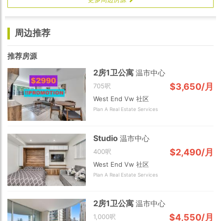
周边推荐
推荐房源
2房1卫公寓
温市中心
$3,650/月
705呎
West End Vw 社区
Plan A Real Estate Services
Studio
温市中心
$2,490/月
400呎
West End Vw 社区
Plan A Real Estate Services
2房1卫公寓
温市中心
$4,550/月
1,000呎