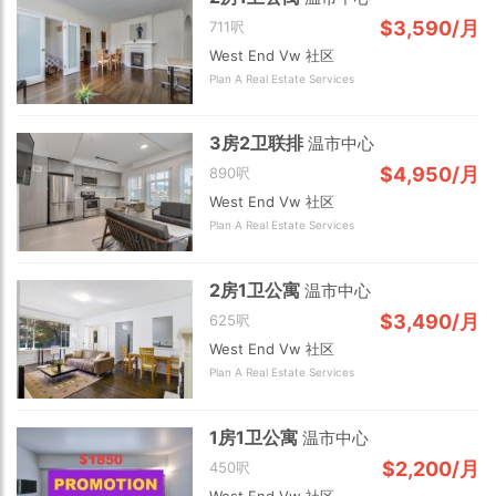
$3,590/月
711呎
West End Vw 社区
Plan A Real Estate Services
3房2卫联排
温市中心
$4,950/月
890呎
West End Vw 社区
Plan A Real Estate Services
2房1卫公寓
温市中心
$3,490/月
625呎
West End Vw 社区
Plan A Real Estate Services
1房1卫公寓
温市中心
$2,200/月
450呎
West End Vw 社区