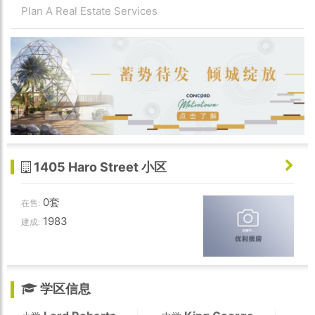
Plan A Real Estate Services
1405 Haro Street 小区
0套
在售:
1983
建成:
学区信息