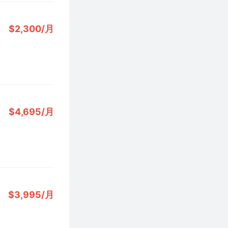
$2,300/月
$4,695/月
$3,995/月