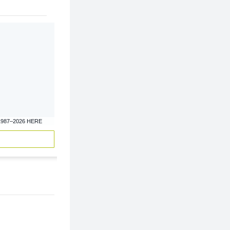
1987–2026 HERE