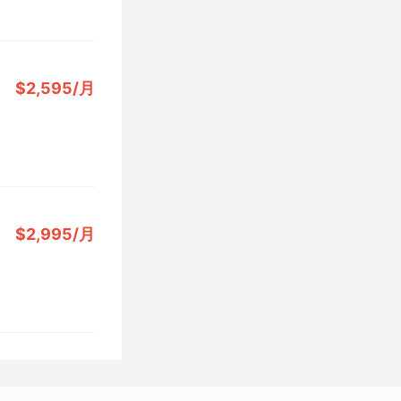
$2,595/月
$2,995/月