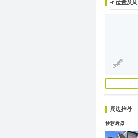
位置及周
周边推荐
推荐房源