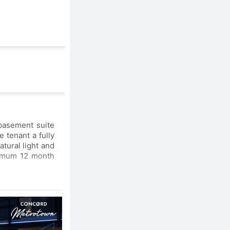
atural light and