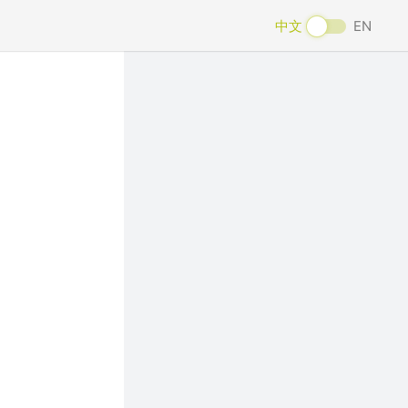
中文
EN
Next