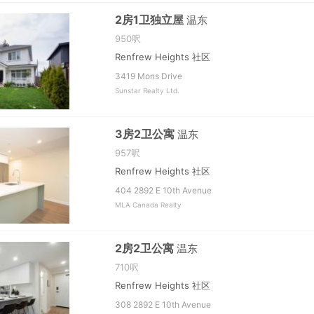
2房1卫独立屋
温东
950呎
Renfrew Heights 社区
3419 Mons Drive
Sunstar Realty Ltd.
3房2卫公寓
温东
957呎
Renfrew Heights 社区
404 2892 E 10th Avenue
MLA Canada Realty
2房2卫公寓
温东
710呎
Renfrew Heights 社区
308 2892 E 10th Avenue