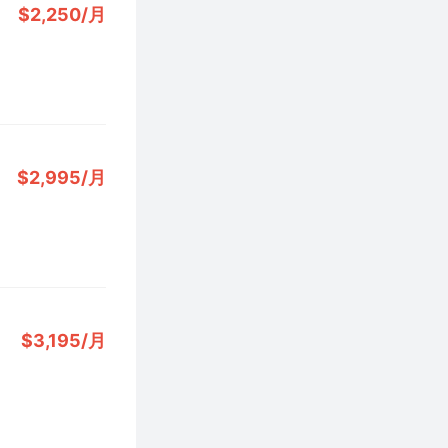
$2,250/月
$2,995/月
$3,195/月