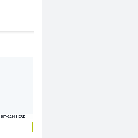
1987–2026 HERE