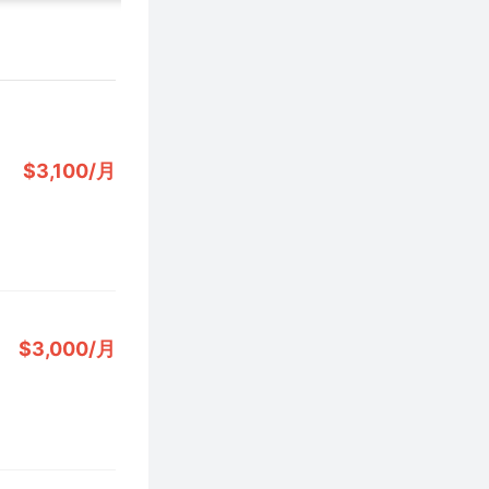
$3,100/月
$3,000/月