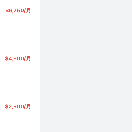
$6,750/月
$4,600/月
$2,900/月