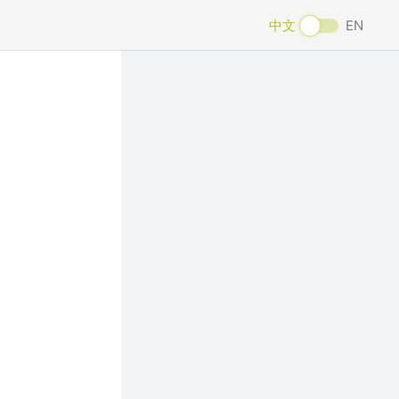
中文
EN
Next