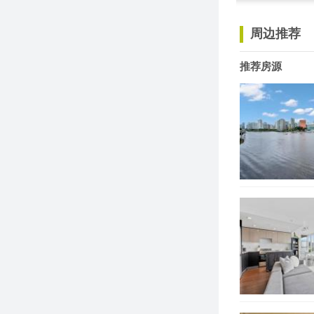
周边推荐
推荐房源