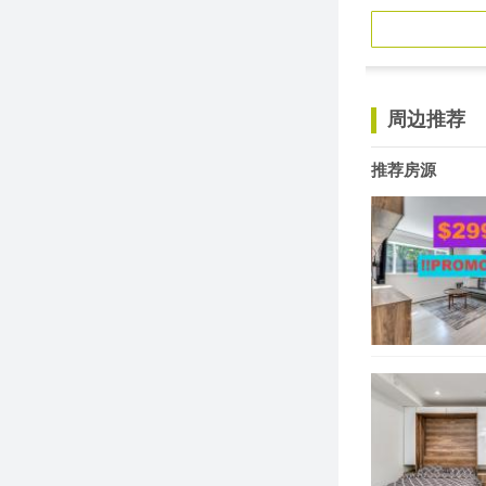
周边推荐
推荐房源