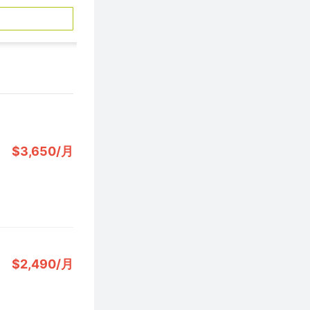
$3,650/月
$2,490/月