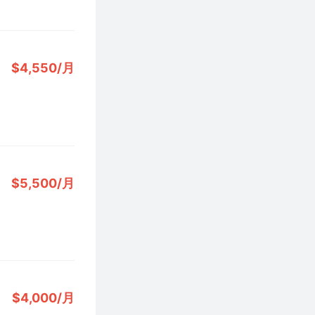
$4,550/月
$5,500/月
$4,000/月