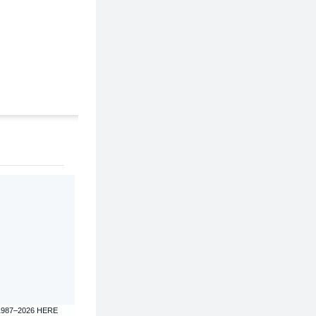
1987–2026 HERE