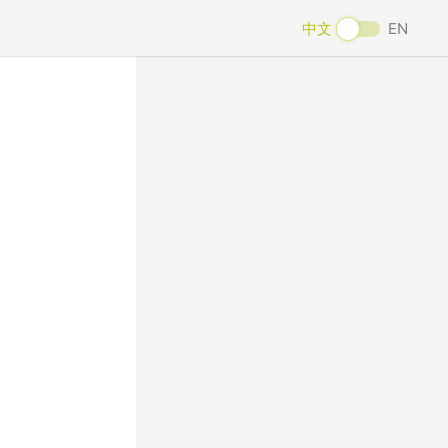
中文
EN
Next