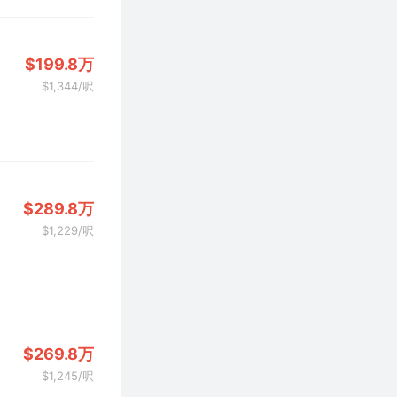
$199.8万
$1,344/呎
$289.8万
$1,229/呎
$269.8万
$1,245/呎