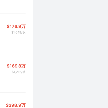
$176.9万
$1,049/呎
$169.8万
$1,212/呎
$298.9万