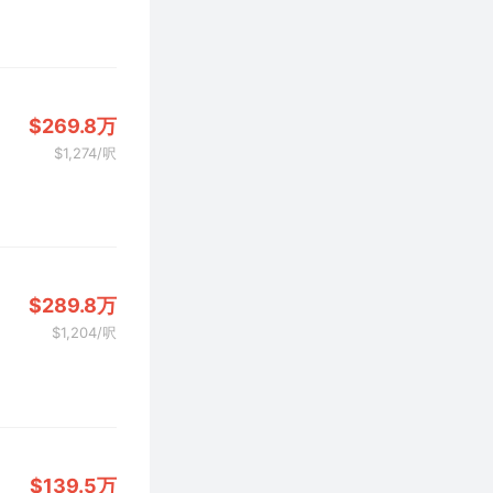
$269.8万
$1,274/呎
$289.8万
$1,204/呎
$139.5万