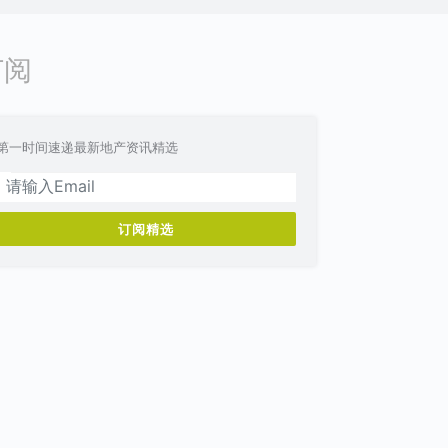
订阅
第一时间速递最新地产资讯精选
订阅精选