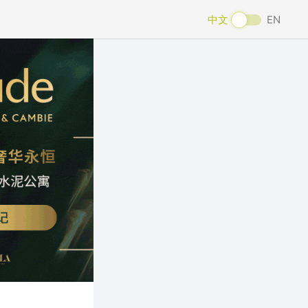
中文
EN