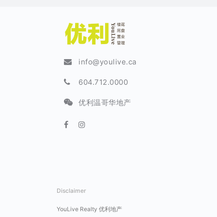
info@youlive.ca
604.712.0000
优利温哥华地产
Disclaimer
YouLive Realty 优利地产