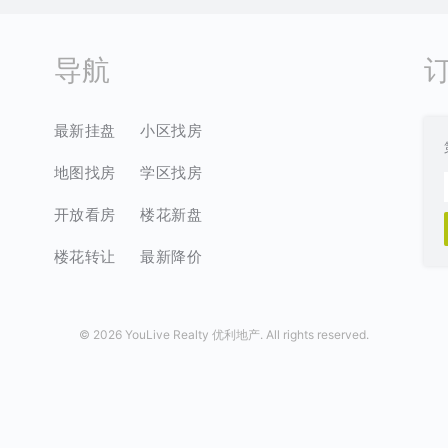
导航
最新挂盘
小区找房
地图找房
学区找房
开放看房
楼花新盘
楼花转让
最新降价
©
2026 YouLive Realty 优利地产. All rights reserved.