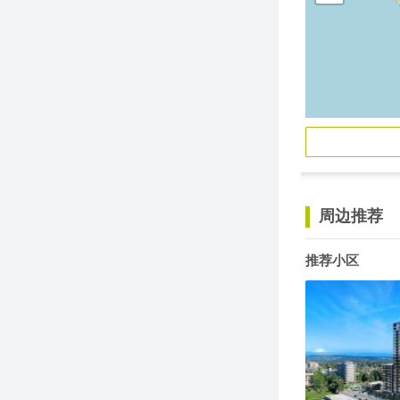
周边推荐
推荐小区