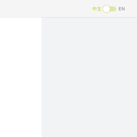
中文
EN
Next